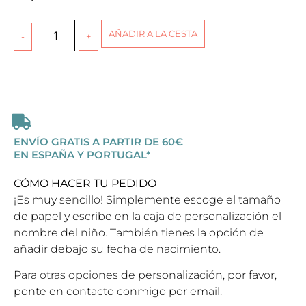
AÑADIR A LA CESTA
ENVÍO GRATIS A PARTIR DE 60€
EN ESPAÑA Y PORTUGAL*
CÓMO HACER TU PEDIDO
¡Es muy sencillo! Simplemente escoge el tamaño
de papel y escribe en la caja de personalización el
nombre del niño. También tienes la opción de
añadir debajo su fecha de nacimiento.
Para otras opciones de personalización, por favor,
ponte en contacto conmigo por email.