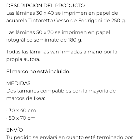
DESCRIPCIÓN DEL PRODUCTO
Las láminas 30 x 40 se imprimen en papel de
acuarela Tintoretto Gesso de Fedrigoni de 250 g.
Las láminas 50 x 70 se imprimen en papel
fotográfico semimate de 180 g.
Todas las láminas van
firmadas a mano
por la
propia autora.
El marco no está incluido
.
MEDIDAS
Dos tamaños compatibles con la mayoría de
marcos de Ikea:
• 30 x 40 cm
• 50 x 70 cm
ENVÍO
Tu pedido se enviará en cuanto esté terminado por