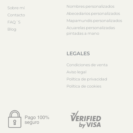
Nombres personalizados
Sobre mí
Abecedarios personalizados
Contacto
Mapamundis personalizados
FAQ´S
Acuarelas personalizadas
Blog
pintadas a mano
LEGALES
Condiciones de venta
Aviso legal
Política de privacidad
Política de cookies