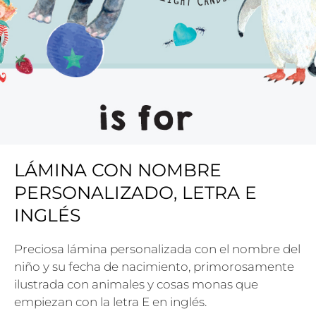
LÁMINA CON NOMBRE
PERSONALIZADO, LETRA E
INGLÉS
Preciosa lámina personalizada con el nombre del
niño y su fecha de nacimiento, primorosamente
ilustrada con animales y cosas monas que
empiezan con la letra E en inglés.