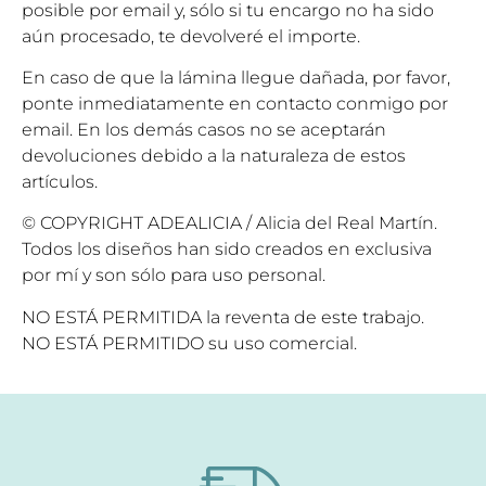
posible por email y, sólo si tu encargo no ha sido
aún procesado, te devolveré el importe.
En caso de que la lámina llegue dañada, por favor,
ponte inmediatamente en contacto conmigo por
email. En los demás casos no se aceptarán
devoluciones debido a la naturaleza de estos
artículos.
© COPYRIGHT ADEALICIA / Alicia del Real Martín.
Todos los diseños han sido creados en exclusiva
por mí y son sólo para uso personal.
NO ESTÁ PERMITIDA la reventa de este trabajo.
NO ESTÁ PERMITIDO su uso comercial.