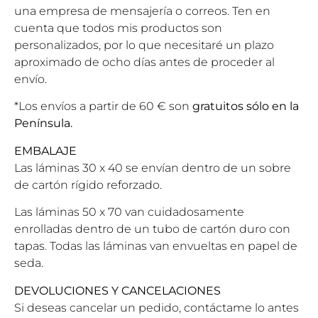
una empresa de mensajería o correos.
Ten en
cuenta que todos mis productos son
personalizados, por lo que necesitaré un plazo
aproximado de ocho días antes de proceder al
envío.
*Los envíos a partir de 60 € son
gratuitos sólo en la
Península
.
EMBALAJE
Las láminas 30 x 40 se envían dentro de un sobre
de cartón rígido reforzado.
Las láminas 50 x 70 van cuidadosamente
enrolladas dentro de un tubo de cartón duro con
tapas. Todas las láminas van envueltas en papel de
seda.
DEVOLUCIONES Y CANCELACIONES
Si deseas cancelar un pedido, contáctame lo antes