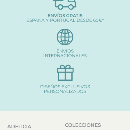
ENVÍOS GRATIS
ESPAÑA Y PORTUGAL DESDE 60€*
ENVÍOS
INTERNACIONALES
DISEÑOS EXCLUSIVOS
PERSONALIZADOS
COLECCIONES
ADELICIA