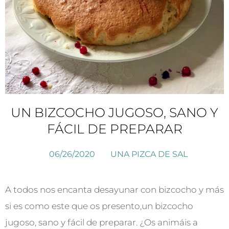
UN BIZCOCHO JUGOSO, SANO Y
FÁCIL DE PREPARAR
06/26/2020
UNA PIZCA DE SAL
A todos nos encanta desayunar con bizcocho y más
si es como este que os presento,un bizcocho
jugoso, sano y fácil de preparar. ¿Os animáis a