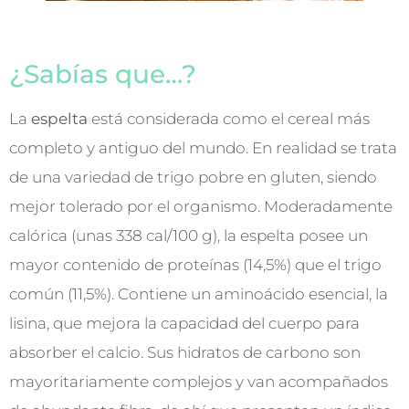
¿Sabías que…?
La
espelta
está considerada como el cereal más
completo y antiguo del mundo. En realidad se trata
de una variedad de trigo pobre en gluten, siendo
mejor tolerado por el organismo. Moderadamente
calórica (unas 338 cal/100 g), la espelta posee un
mayor contenido de proteínas (14,5%) que el trigo
común (11,5%). Contiene un aminoácido esencial, la
lisina, que mejora la capacidad del cuerpo para
absorber el calcio. Sus hidratos de carbono son
mayoritariamente complejos y van acompañados