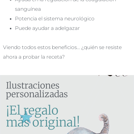
sanguínea
Potencia el sistema neurológico
Puede ayudar a adelgazar
Viendo todos estos beneficios… ¿quién se resiste
ahora a probar la receta?
Ilustraciones
personalizadas
¡El regalo
más original!