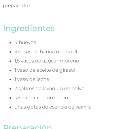
prepararlo?
Ingredientes
4 huevos
3 vasos de harina de espelta
1,5 vasos de azúcar moreno
1 vaso de aceite de girasol
1 vaso de leche
2 sobres de levadura en polvo
raspadura de un limón
unas gotas de esencia de vainilla
Preparación