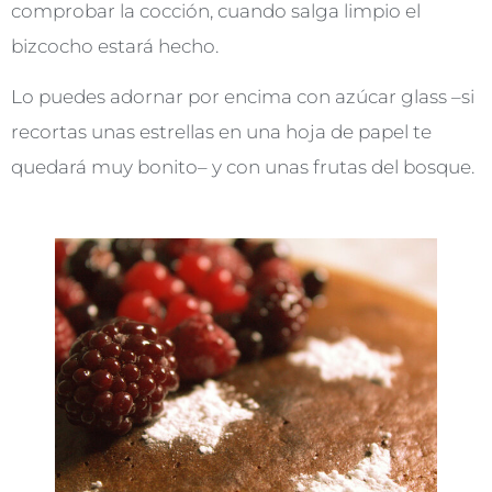
comprobar la cocción, cuando salga limpio el
bizcocho estará hecho.
Lo puedes adornar por encima con azúcar glass –si
recortas unas estrellas en una hoja de papel te
quedará muy bonito– y con unas frutas del bosque.