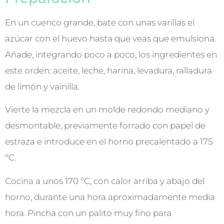
En un cuenco grande, bate con unas varillas el
azúcar con el huevo hasta que veas que emulsiona.
Añade, integrando poco a poco, los ingredientes en
este orden: aceite, leche, harina, levadura, ralladura
de limón y vainilla.
Vierte la mezcla en un molde redondo mediano y
desmontable, previamente forrado con papel de
estraza e introduce en el horno precalentado a 175
ºC.
Cocina a unos 170 ºC, con calor arriba y abajo del
horno, durante una hora aproximadamente media
hora. Pincha con un palito muy fino para