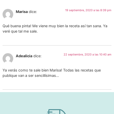
19 septiembre, 2020 a las 8:39 pm
Marisa
dice:
Qué buena pinta! Me viene muy bien la receta así tan sana. Ya
veré que tal me sale.
22 septiembre, 2020 a las 10:40 am
Adealicia
dice:
Ya verás como te sale bien Marisa! Todas las recetas que
publique van a ser sencillísimas…