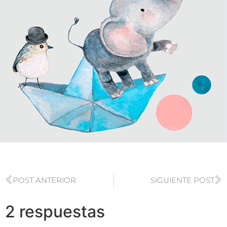
POST ANTERIOR
SIGUIENTE POST
2 respuestas