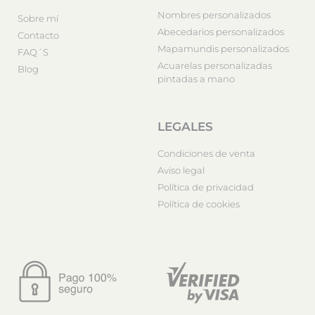
Nombres personalizados
Sobre mí
Abecedarios personalizados
Contacto
Mapamundis personalizados
FAQ´S
Acuarelas personalizadas
Blog
pintadas a mano
LEGALES
Condiciones de venta
Aviso legal
Política de privacidad
Política de cookies