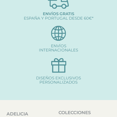
ENVÍOS GRATIS
ESPAÑA Y PORTUGAL DESDE 60€*
ENVÍOS
INTERNACIONALES
DISEÑOS EXCLUSIVOS
PERSONALIZADOS
COLECCIONES
ADELICIA